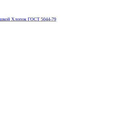
рышкой Хлопок ГОСТ 5044-79