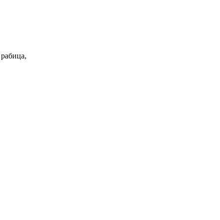
 рабица,