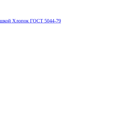
рышкой Хлопок ГОСТ 5044-79