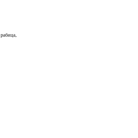
 рабица,