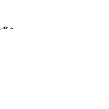
 рабица,