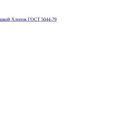
рышкой Хлопок ГОСТ 5044-79