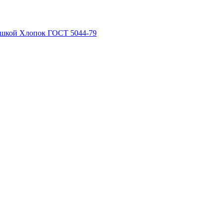
рышкой Хлопок ГОСТ 5044-79