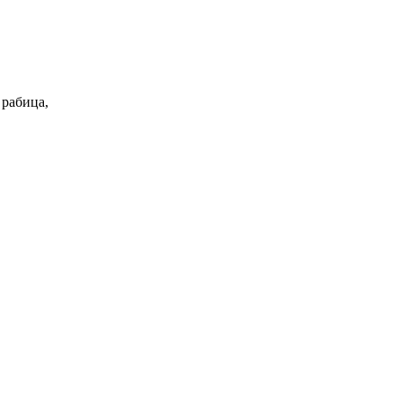
 рабица,