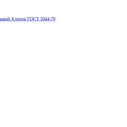
рышкой Хлопок ГОСТ 5044-79