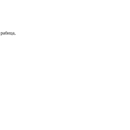
 рабица,