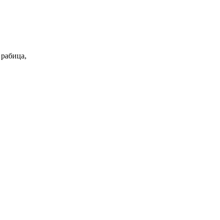
 рабица,