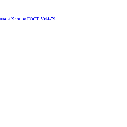
рышкой Хлопок ГОСТ 5044-79