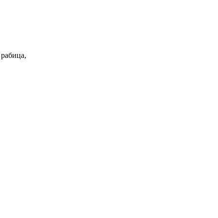
 рабица,