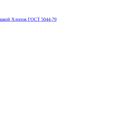
рышкой Хлопок ГОСТ 5044-79