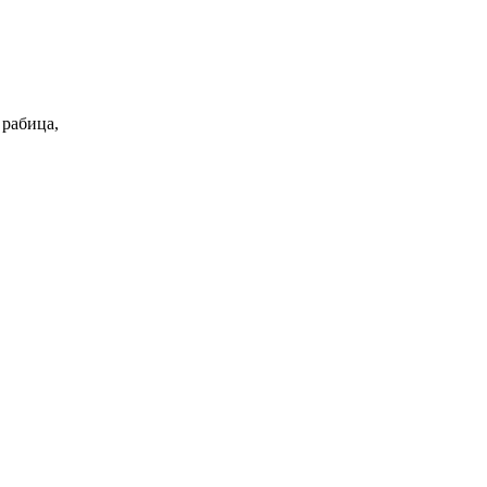
 рабица,