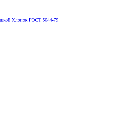
рышкой Хлопок ГОСТ 5044-79