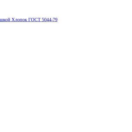
рышкой Хлопок ГОСТ 5044-79