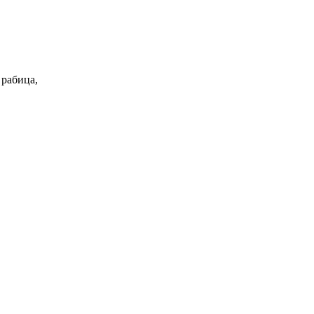
 рабица,