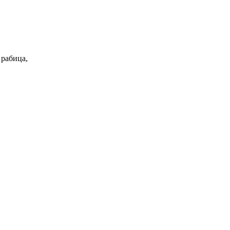
 рабица,