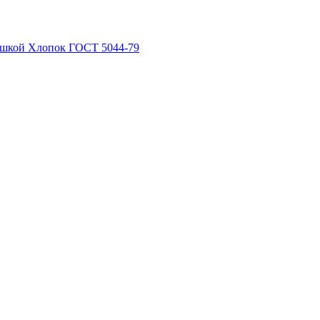
рышкой Хлопок ГОСТ 5044-79