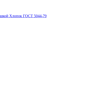
рышкой Хлопок ГОСТ 5044-79