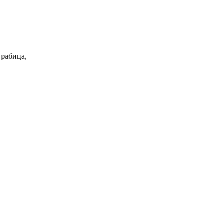
 рабица,