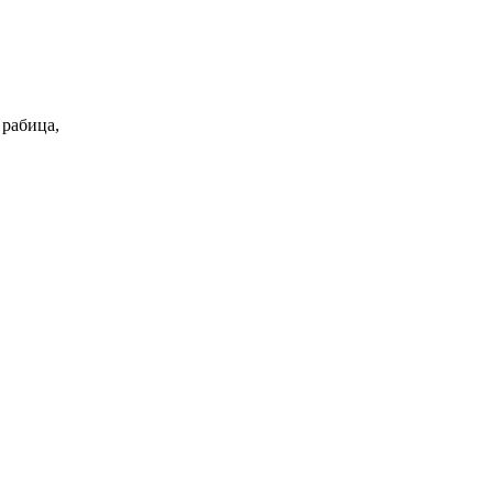
 рабица,